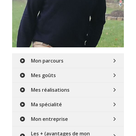
Mon parcours
Mes goûts
Mes réalisations
Ma spécialité
Mon entreprise
Les + (avantages de mon