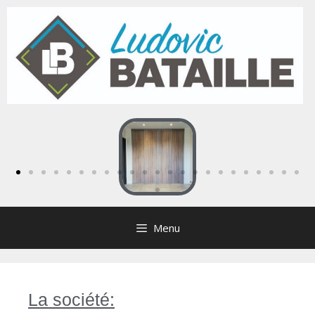
Menu
La société: