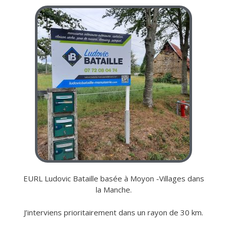
EURL Ludovic Bataille basée à Moyon -Villages dans
la Manche.
J’interviens prioritairement dans un rayon de 30 km.