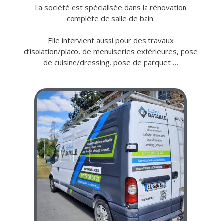
La société est spécialisée dans la rénovation
complète de salle de bain.
Elle intervient aussi pour des travaux
d’isolation/placo, de menuiseries extérieures, pose
de cuisine/dressing, pose de parquet …